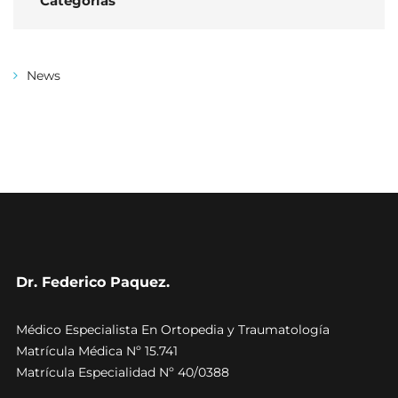
Categorías
News
Dr. Federico Paquez.
Médico Especialista En Ortopedia y Traumatología
Matrícula Médica Nº 15.741
Matrícula Especialidad Nº 40/0388