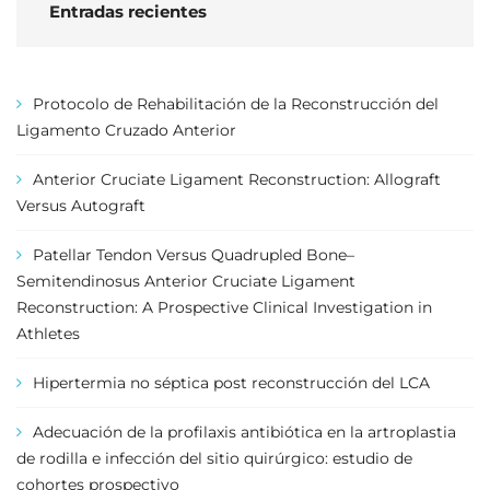
Entradas recientes
Protocolo de Rehabilitación de la Reconstrucción del
Ligamento Cruzado Anterior
Anterior Cruciate Ligament Reconstruction: Allograft
Versus Autograft
Patellar Tendon Versus Quadrupled Bone–
Semitendinosus Anterior Cruciate Ligament
Reconstruction: A Prospective Clinical Investigation in
Athletes
Hipertermia no séptica post reconstrucción del LCA
Adecuación de la profilaxis antibiótica en la artroplastia
de rodilla e infección del sitio quirúrgico: estudio de
cohortes prospectivo