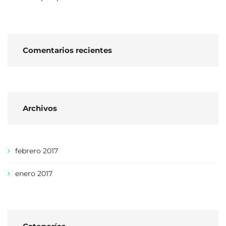
Comentarios recientes
Archivos
febrero 2017
enero 2017