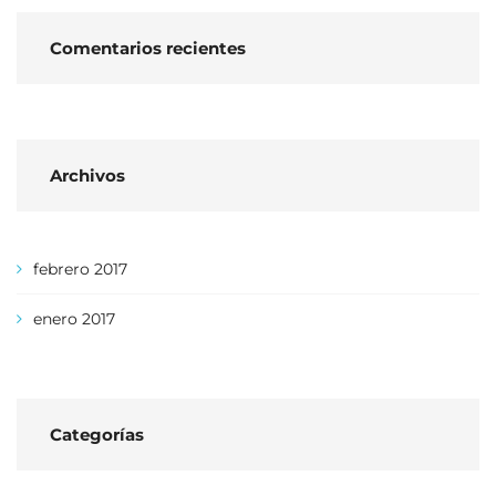
Comentarios recientes
Archivos
febrero 2017
enero 2017
Categorías