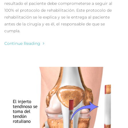
resultado el paciente debe comprometerse a seguir al
100% el protocolo de rehabilitación. Este protocolo de
rehabilitación se le explica y se le entrega al paciente
antes de la cirugía y es él, el responsable de que se
cumpla.
Continue Reading