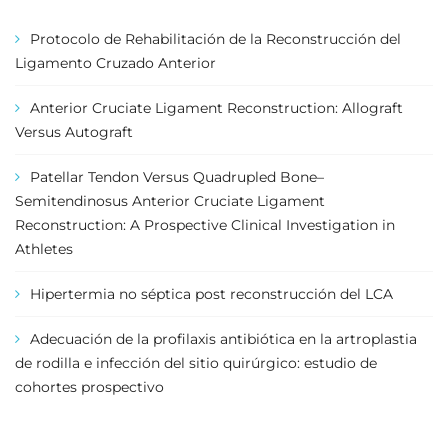
Protocolo de Rehabilitación de la Reconstrucción del
Ligamento Cruzado Anterior
Anterior Cruciate Ligament Reconstruction: Allograft
Versus Autograft
Patellar Tendon Versus Quadrupled Bone–
Semitendinosus Anterior Cruciate Ligament
Reconstruction: A Prospective Clinical Investigation in
Athletes
Hipertermia no séptica post reconstrucción del LCA
Adecuación de la profilaxis antibiótica en la artroplastia
de rodilla e infección del sitio quirúrgico: estudio de
cohortes prospectivo