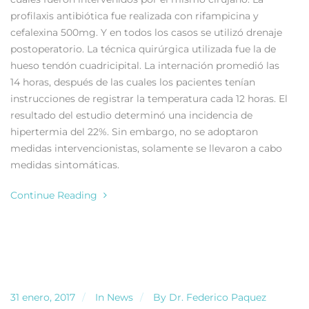
profilaxis antibiótica fue realizada con rifampicina y
cefalexina 500mg. Y en todos los casos se utilizó drenaje
postoperatorio. La técnica quirúrgica utilizada fue la de
hueso tendón cuadricipital. La internación promedió las
14 horas, después de las cuales los pacientes tenían
instrucciones de registrar la temperatura cada 12 horas. El
resultado del estudio determinó una incidencia de
hipertermia del 22%. Sin embargo, no se adoptaron
medidas intervencionistas, solamente se llevaron a cabo
medidas sintomáticas.
Continue Reading
31 enero, 2017
In
News
By
Dr. Federico Paquez