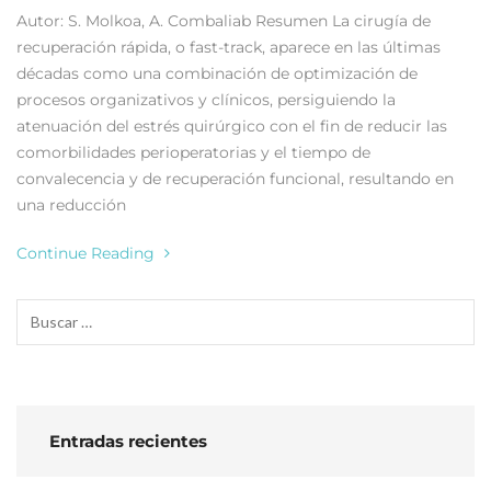
Autor: S. Molkoa, A. Combaliab Resumen La cirugía de
recuperación rápida, o fast-track, aparece en las últimas
décadas como una combinación de optimización de
procesos organizativos y clínicos, persiguiendo la
atenuación del estrés quirúrgico con el fin de reducir las
comorbilidades perioperatorias y el tiempo de
convalecencia y de recuperación funcional, resultando en
una reducción
Continue Reading
Entradas recientes