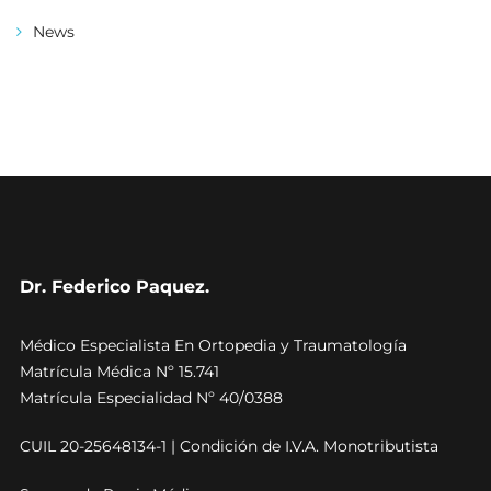
News
Dr. Federico Paquez.
Médico Especialista En Ortopedia y Traumatología
Matrícula Médica Nº 15.741
Matrícula Especialidad Nº 40/0388
CUIL 20-25648134-1 | Condición de I.V.A. Monotributista