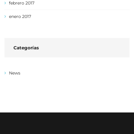
febrero 2017
enero 2017
Categorías
News