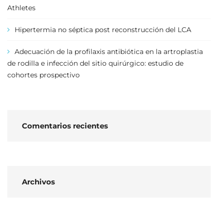
Athletes
Hipertermia no séptica post reconstrucción del LCA
Adecuación de la profilaxis antibiótica en la artroplastia
de rodilla e infección del sitio quirúrgico: estudio de
cohortes prospectivo
Comentarios recientes
Archivos