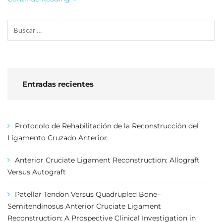
Entradas recientes
Protocolo de Rehabilitación de la Reconstrucción del
Ligamento Cruzado Anterior
Anterior Cruciate Ligament Reconstruction: Allograft
Versus Autograft
Patellar Tendon Versus Quadrupled Bone–
Semitendinosus Anterior Cruciate Ligament
Reconstruction: A Prospective Clinical Investigation in