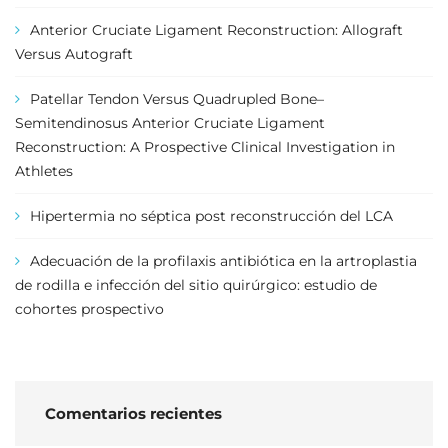
Anterior Cruciate Ligament Reconstruction: Allograft
Versus Autograft
Patellar Tendon Versus Quadrupled Bone–
Semitendinosus Anterior Cruciate Ligament
Reconstruction: A Prospective Clinical Investigation in
Athletes
Hipertermia no séptica post reconstrucción del LCA
Adecuación de la profilaxis antibiótica en la artroplastia
de rodilla e infección del sitio quirúrgico: estudio de
cohortes prospectivo
Comentarios recientes