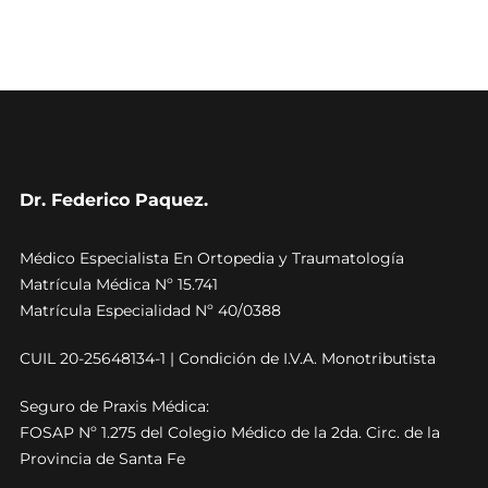
Dr. Federico Paquez.
Médico Especialista En Ortopedia y Traumatología
Matrícula Médica Nº 15.741
Matrícula Especialidad Nº 40/0388
CUIL 20-25648134-1 | Condición de I.V.A. Monotributista
Seguro de Praxis Médica:
FOSAP Nº 1.275 del Colegio Médico de la 2da. Circ. de la
Provincia de Santa Fe