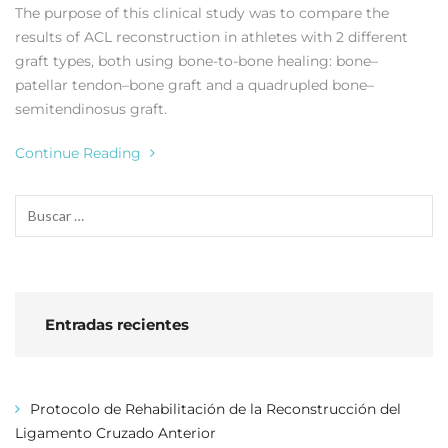
The purpose of this clinical study was to compare the
results of ACL reconstruction in athletes with 2 different
graft types, both using bone-to-bone healing: bone–
patellar tendon–bone graft and a quadrupled bone–
semitendinosus graft.
Continue Reading
Entradas recientes
Protocolo de Rehabilitación de la Reconstrucción del
Ligamento Cruzado Anterior