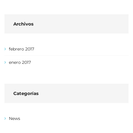
Archivos
febrero 2017
enero 2017
Categorías
News