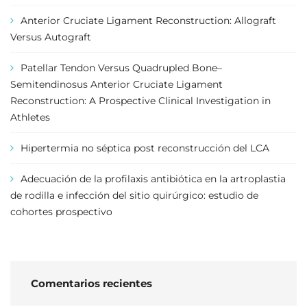
Anterior Cruciate Ligament Reconstruction: Allograft
Versus Autograft
Patellar Tendon Versus Quadrupled Bone–
Semitendinosus Anterior Cruciate Ligament
Reconstruction: A Prospective Clinical Investigation in
Athletes
Hipertermia no séptica post reconstrucción del LCA
Adecuación de la profilaxis antibiótica en la artroplastia
de rodilla e infección del sitio quirúrgico: estudio de
cohortes prospectivo
Comentarios recientes