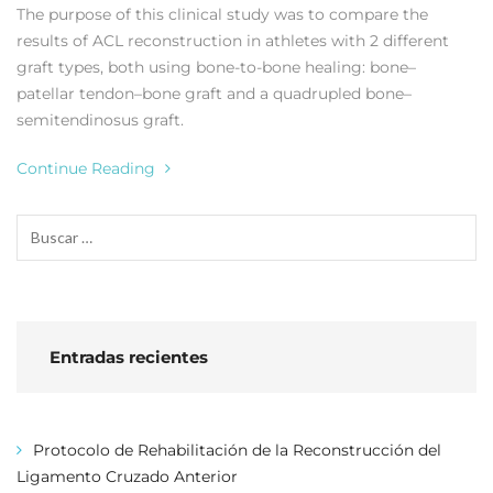
The purpose of this clinical study was to compare the
results of ACL reconstruction in athletes with 2 different
graft types, both using bone-to-bone healing: bone–
patellar tendon–bone graft and a quadrupled bone–
semitendinosus graft.
Continue Reading
Entradas recientes
Protocolo de Rehabilitación de la Reconstrucción del
Ligamento Cruzado Anterior