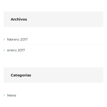
Archivos
febrero 2017
enero 2017
Categorías
News