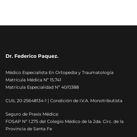
Dr. Federico Paquez.
Médico Especialista En Ortopedia y Traumatología
Matrícula Médica Nº 15.741
Matrícula Especialidad Nº 40/0388
CUIL 20-25648134-1 | Condición de I.V.A. Monotributista
Seguro de Praxis Médica:
FOSAP Nº 1.275 del Colegio Médico de la 2da. Circ. de la
Provincia de Santa Fe