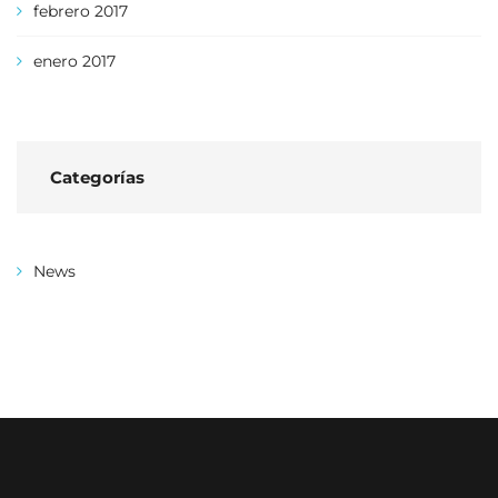
febrero 2017
enero 2017
Categorías
News