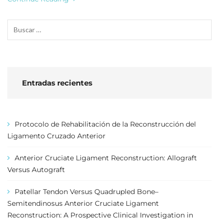
Entradas recientes
Protocolo de Rehabilitación de la Reconstrucción del
Ligamento Cruzado Anterior
Anterior Cruciate Ligament Reconstruction: Allograft
Versus Autograft
Patellar Tendon Versus Quadrupled Bone–
Semitendinosus Anterior Cruciate Ligament
Reconstruction: A Prospective Clinical Investigation in