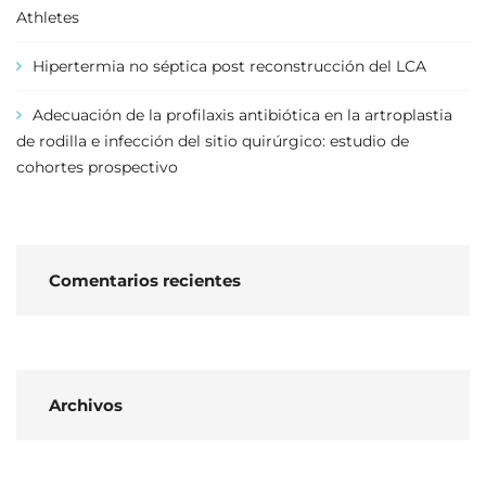
Athletes
Hipertermia no séptica post reconstrucción del LCA
Adecuación de la profilaxis antibiótica en la artroplastia
de rodilla e infección del sitio quirúrgico: estudio de
cohortes prospectivo
Comentarios recientes
Archivos