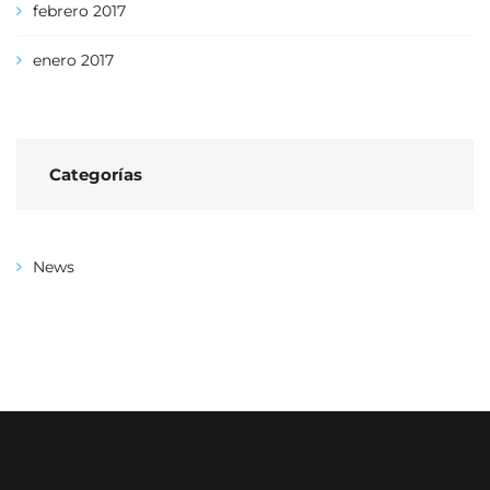
febrero 2017
enero 2017
Categorías
News