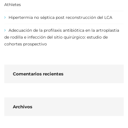
Athletes
Hipertermia no séptica post reconstrucción del LCA
Adecuación de la profilaxis antibiótica en la artroplastia
de rodilla e infección del sitio quirúrgico: estudio de
cohortes prospectivo
Comentarios recientes
Archivos