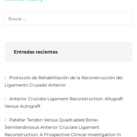
Entradas recientes
Protocolo de Rehabilitación de la Reconstrucción del
Ligamento Cruzado Anterior
Anterior Cruciate Ligament Reconstruction: Allograft
Versus Autograft
Patellar Tendon Versus Quadrupled Bone–
Semitendinosus Anterior Cruciate Ligament
Reconstruction: A Prospective Clinical Investigation in